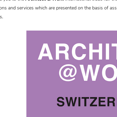
ions and services which are presented on the basis of as
s.