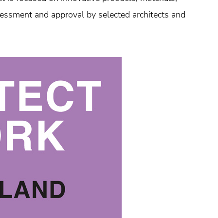
sessment and approval by selected architects and