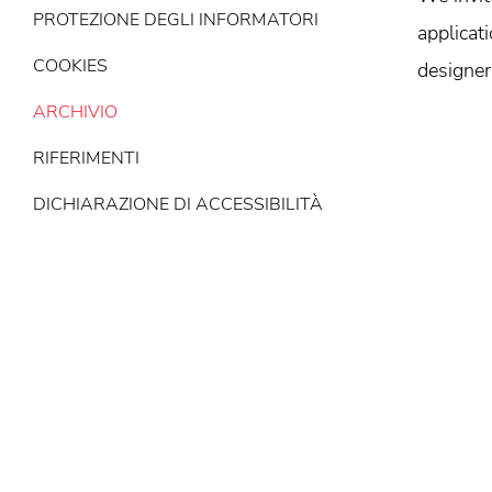
PROTEZIONE DEGLI INFORMATORI
applicat
COOKIES
designer
ARCHIVIO
RIFERIMENTI
DICHIARAZIONE DI ACCESSIBILITÀ