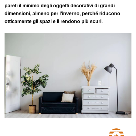
pareti il minimo degli oggetti decorativi di grandi
dimensioni, almeno per l’inverno, perché riducono
otticamente gli spazi e li rendono più scuri.