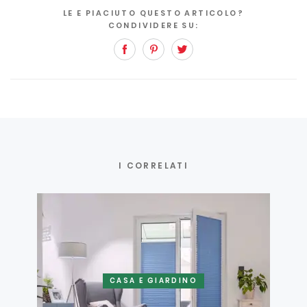
LE E PIACIUTO QUESTO ARTICOLO?
CONDIVIDERE SU:
Facebook
Pinterest
Twitter
I CORRELATI
CASA E GIARDINO