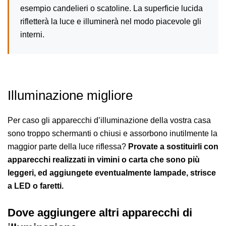
esempio candelieri o scatoline. La superficie lucida
rifletterà la luce e illuminerà nel modo piacevole gli
interni.
Illuminazione migliore
Per caso gli apparecchi d’illuminazione della vostra casa
sono troppo schermanti o chiusi e assorbono inutilmente la
maggior parte della luce riflessa?
Provate a sostituirli con
apparecchi realizzati in vimini o carta che sono più
leggeri, ed aggiungete eventualmente lampade, strisce
a LED o faretti.
Dove aggiungere altri apparecchi di