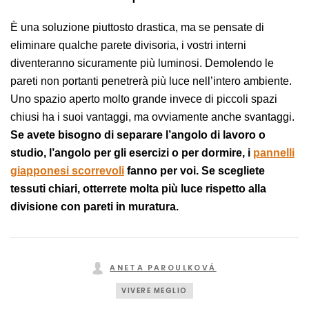
È una soluzione piuttosto drastica, ma se pensate di
eliminare qualche parete divisoria, i vostri interni
diventeranno sicuramente più luminosi. Demolendo le
pareti non portanti penetrerà più luce nell’intero ambiente.
Uno spazio aperto molto grande invece di piccoli spazi
chiusi ha i suoi vantaggi, ma ovviamente anche svantaggi.
Se avete bisogno di separare l’angolo di lavoro o
studio, l’angolo per gli esercizi o per dormire, i
pannelli
giapponesi scorrevoli
fanno per voi. Se scegliete
tessuti chiari, otterrete molta più luce rispetto alla
divisione con pareti in muratura.
ANETA PAROULKOVÁ
VIVERE MEGLIO