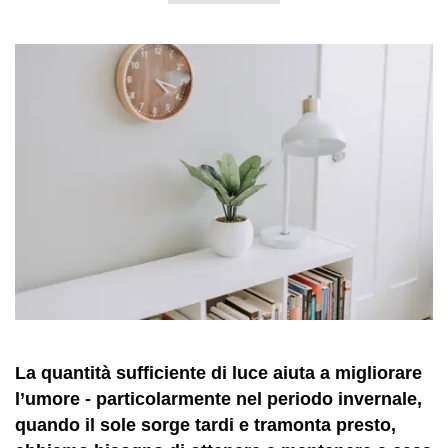
La quantità sufficiente di luce aiuta a migliorare
l’umore - particolarmente nel periodo invernale,
quando il sole sorge tardi e tramonta presto,