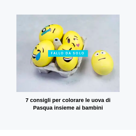
FALLO DA SOLO
7 consigli per colorare le uova di
Pasqua insieme ai bambini