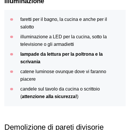
illuminazione
faretti per il bagno, la cucina e anche per il
salotto
illuminazione a LED per la cucina, sotto la
televisione o gli armadietti
lampade da lettura per la poltrona e la
scrivania
catene luminose ovunque dove vi faranno
piacere
candele sul tavolo da cucina o scrittoio
(
attenzione alla sicurezza!
)
Demolizione di pareti divisorie