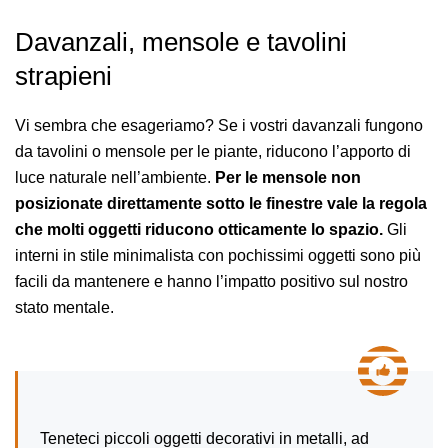
Davanzali, mensole e tavolini
strapieni
Vi sembra che esageriamo? Se i vostri davanzali fungono
da tavolini o mensole per le piante, riducono l’apporto di
luce naturale nell’ambiente.
Per le mensole non
posizionate direttamente sotto le finestre vale la regola
che molti oggetti riducono otticamente lo spazio.
Gli
interni in stile minimalista con pochissimi oggetti sono più
facili da mantenere e hanno l’impatto positivo sul nostro
stato mentale.
Teneteci piccoli oggetti decorativi in metalli, ad