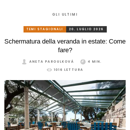
GLI ULTIMI
TEMI STAGIONALI
20. LUGLIO 2026
Schermatura della veranda in estate: Come
fare?
ANETA PAROULKOVÁ
4 MIN.
1016 LETTURA