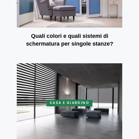
Quali colori e quali sistemi di
schermatura per singole stanze?
CASA E GIARDINO