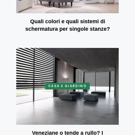
Quali colori e quali sistemi di
schermatura per singole stanze?
CASA E GIARDINO
Veneziane o tende a rullo? I