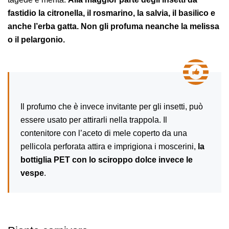
fastidio la citronella, il rosmarino, la salvia, il basilico e
anche l’erba gatta. Non gli profuma neanche la melissa
o il pelargonio.
Il profumo che è invece invitante per gli insetti, può
essere usato per attirarli nella trappola. Il
contenitore con l’aceto di mele coperto da una
pellicola perforata attira e imprigiona i moscerini,
la
bottiglia PET con lo sciroppo dolce invece le
vespe
.