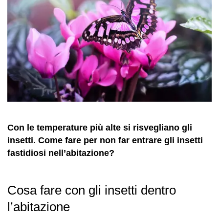
Con le temperature più alte si risvegliano gli
insetti. Come fare per non far entrare gli insetti
fastidiosi nell’abitazione?
Cosa fare con gli insetti dentro
l’abitazione