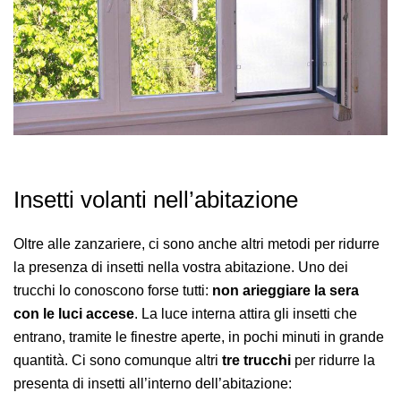
Insetti volanti nell’abitazione
Oltre alle zanzariere, ci sono anche altri metodi per ridurre
la presenza di insetti nella vostra abitazione. Uno dei
trucchi lo conoscono forse tutti:
non arieggiare la sera
con le luci accese
. La luce interna attira gli insetti che
entrano, tramite le finestre aperte, in pochi minuti in grande
quantità. Ci sono comunque altri
tre trucchi
per ridurre la
presenta di insetti all’interno dell’abitazione: