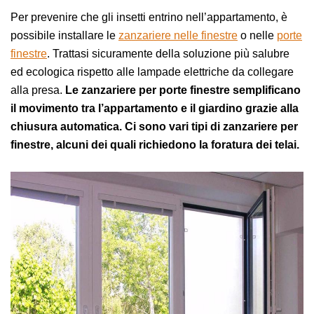
Per prevenire che gli insetti entrino nell’appartamento, è
possibile installare le
zanzariere nelle finestre
o nelle
porte
finestre
. Trattasi sicuramente della soluzione più salubre
ed ecologica rispetto alle lampade elettriche da collegare
alla presa.
Le zanzariere per porte finestre semplificano
il movimento tra l’appartamento e il giardino grazie alla
chiusura automatica. Ci sono vari tipi di zanzariere per
finestre, alcuni dei quali richiedono la foratura dei telai.