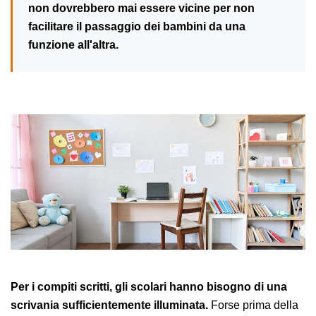
non dovrebbero mai essere vicine per non
facilitare il passaggio dei bambini da una
funzione all'altra.
Per i compiti scritti, gli scolari hanno bisogno di una
scrivania sufficientemente illuminata.
Forse prima della