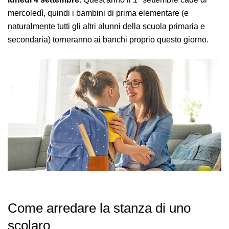
mercoledì, quindi i bambini di prima elementare (e
naturalmente tutti gli altri alunni della scuola primaria e
secondaria) torneranno ai banchi proprio questo giorno.
Come arredare la stanza di uno
scolaro