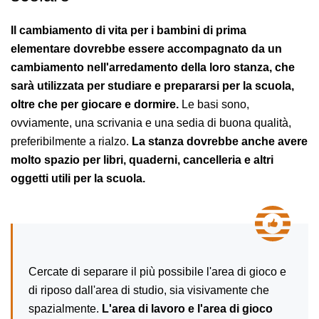
Il cambiamento di vita per i bambini di prima
elementare dovrebbe essere accompagnato da un
cambiamento nell'arredamento della loro stanza, che
sarà utilizzata per studiare e prepararsi per la scuola,
oltre che per giocare e dormire.
Le basi sono,
ovviamente, una scrivania e una sedia di buona qualità,
preferibilmente a rialzo.
La stanza dovrebbe anche avere
molto spazio per libri, quaderni, cancelleria e altri
oggetti utili per la scuola.
Cercate di separare il più possibile l'area di gioco e
di riposo dall'area di studio, sia visivamente che
spazialmente.
L'area di lavoro e l'area di gioco