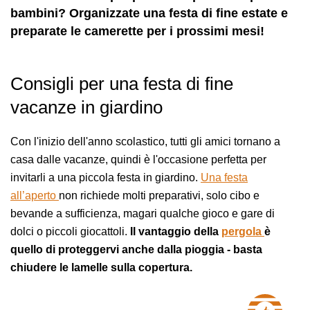
bambini? Organizzate una festa di fine estate e
preparate le camerette per i prossimi mesi!
Consigli per una festa di fine
vacanze in giardino
Con l'inizio dell'anno scolastico, tutti gli amici tornano a
casa dalle vacanze, quindi è l'occasione perfetta per
invitarli a una piccola festa in giardino.
Una festa
all’aperto
non richiede molti preparativi, solo cibo e
bevande a sufficienza, magari qualche gioco e gare di
dolci o piccoli giocattoli.
Il vantaggio della
pergola
è
quello di proteggervi anche dalla pioggia - basta
chiudere le lamelle sulla copertura.