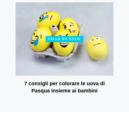
FALLO DA SOLO
7 consigli per colorare le uova di
Pasqua insieme ai bambini