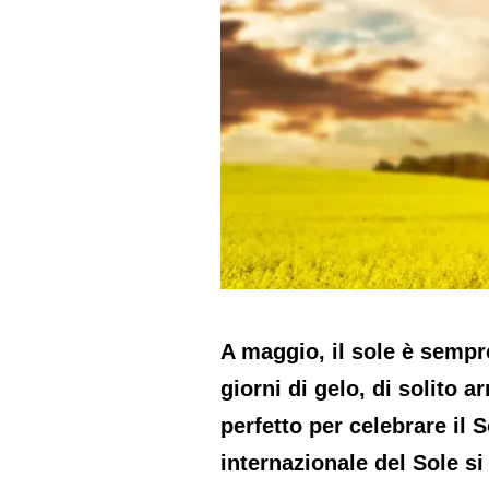
A maggio, il sole è sempre
giorni di gelo, di solito
perfetto per celebrare il 
internazionale del Sole si