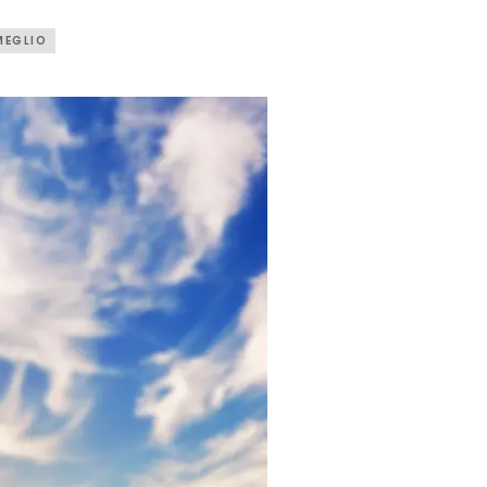
MEGLIO