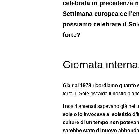
celebrata in precedenza n
Settimana europea dell'en
possiamo celebrare il Sol
forte?
Giornata interna
Già dal 1978 ricordiamo quanto si
terra. Il Sole riscalda il nostro pia
I nostri antenati sapevano già nei t
sole o lo invocava al solstizio d
culture di un tempo non potevano
sarebbe stato di nuovo abbonda