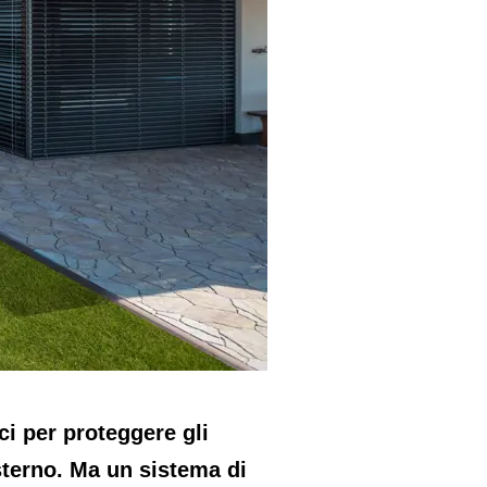
i per proteggere gli
esterno. Ma un sistema di