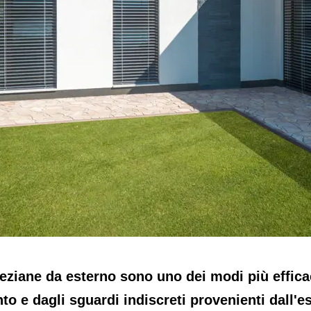
eziane da esterno sono uno dei modi più efficac
to e dagli sguardi indiscreti provenienti dall'