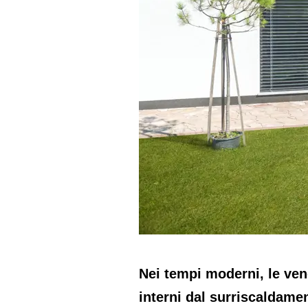
Nei tempi moderni, le ven
interni dal surriscaldamen