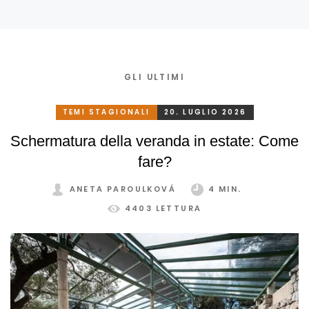
GLI ULTIMI
TEMI STAGIONALI
20. LUGLIO 2026
Schermatura della veranda in estate: Come
fare?
ANETA PAROULKOVÁ
4 MIN.
4403 LETTURA