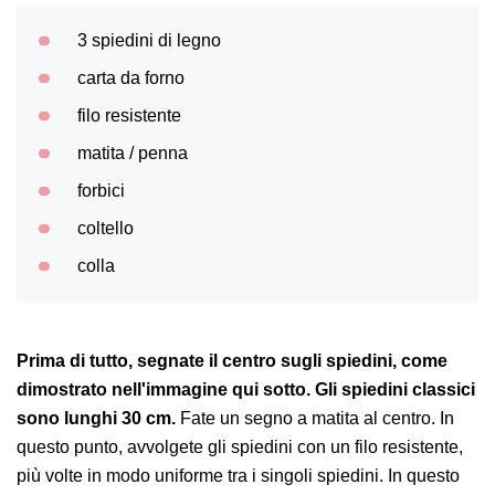
3 spiedini di legno
carta da forno
filo resistente
matita / penna
forbici
coltello
colla
Prima di tutto, segnate il centro sugli spiedini, come
dimostrato nell'immagine qui sotto. Gli spiedini classici
sono lunghi 30 cm.
Fate un segno a matita al centro. In
questo punto, avvolgete gli spiedini con un filo resistente,
più volte in modo uniforme tra i singoli spiedini. In questo