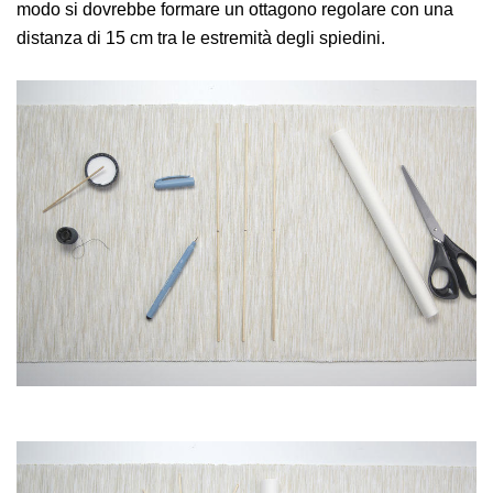
modo si dovrebbe formare un ottagono regolare con una
distanza di 15 cm tra le estremità degli spiedini.