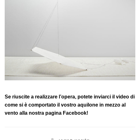
Se riuscite a realizzare l’opera, potete inviarci il video di
come si è comportato il vostro aquilone in mezzo al
vento alla nostra pagina Facebook!