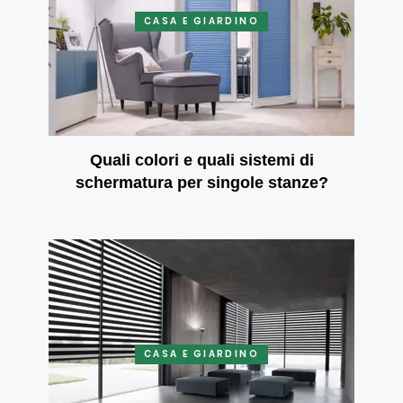
CASA E GIARDINO
Quali colori e quali sistemi di
schermatura per singole stanze?
CASA E GIARDINO