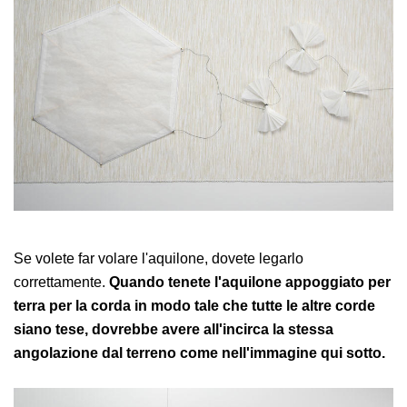
Se volete far volare l'aquilone, dovete legarlo
correttamente.
Quando tenete l'aquilone appoggiato per
terra per la corda in modo tale che tutte le altre corde
siano tese, dovrebbe avere all'incirca la stessa
angolazione dal terreno come nell'immagine qui sotto.