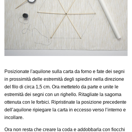
Posizionate l'aquilone sulla carta da forno e fate dei segni
in prossimità delle estremità degli spiedini nella direzione
del filo di circa 1,5 cm. Ora mettetelo da parte e unite le
estremità dei segni con un righello. Ritagliate la sagoma
ottenuta con le forbici. Ripristinate la posizione precedente
dell’aquilone ripiegare la carta in eccesso verso l’interno e
incollare.
Ora non resta che creare la coda e addobbarla con fiocchi