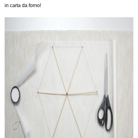
in carta da forno!