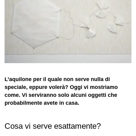
L’aquilone per il quale non serve nulla di
speciale, eppure volerà? Oggi vi mostriamo
come. Vi serviranno solo alcuni oggetti che
probabilmente avete in casa.
Cosa vi serve esattamente?