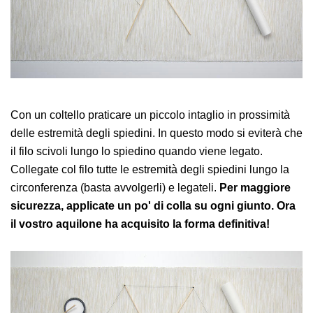
Con un coltello praticare un piccolo intaglio in prossimità
delle estremità degli spiedini. In questo modo si eviterà che
il filo scivoli lungo lo spiedino quando viene legato.
Collegate col filo tutte le estremità degli spiedini lungo la
circonferenza (basta avvolgerli) e legateli.
Per maggiore
sicurezza, applicate un po' di colla su ogni giunto. Ora
il vostro aquilone ha acquisito la forma definitiva!