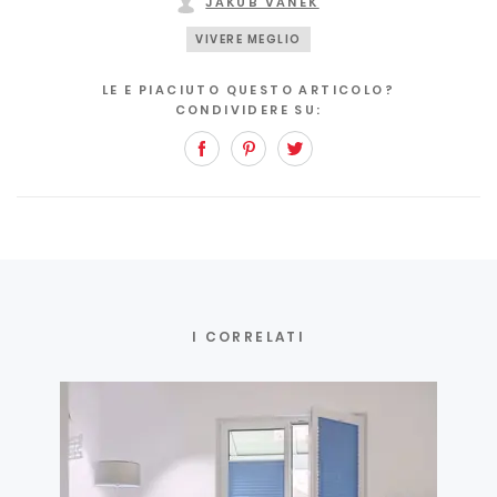
JAKUB VANĚK
VIVERE MEGLIO
LE E PIACIUTO QUESTO ARTICOLO?
CONDIVIDERE SU:
Facebook
Pinterest
Twitter
I CORRELATI