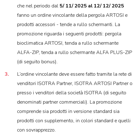
che nel periodo dal
5/ 11/ 2025 al 12/ 12/ 2025
fanno un ordine vincolante della pergola ARTOSI e
prodotti accessori - tende a rullo schermanti. La
promozione riguarda i seguenti prodotti: pergola
bioclimatica ARTOSI, tenda a rullo schermante
ALFA-ZIP, tenda a rullo schermante ALFA PLUS-ZIP
(di seguito bonus).
L’ordine vincolante deve essere fatto tramite la rete di
venditori ISOTRA Partner, ISOTRA ARTOSI Partner o
presso i venditori della società ISOTRA (di seguito
denominati partner commerciali). La promozione
comprende sia prodotti in versione standard sia
prodotti con supplemento, in colori standard e quelli
con sovrapprezzo.