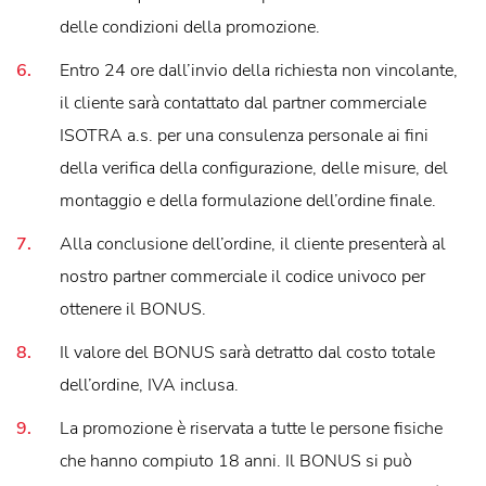
delle condizioni della promozione.
Entro 24 ore dall’invio della richiesta non vincolante,
il cliente sarà contattato dal partner commerciale
ISOTRA a.s. per una consulenza personale ai fini
della verifica della configurazione, delle misure, del
montaggio e della formulazione dell’ordine finale.
Alla conclusione dell’ordine, il cliente presenterà al
nostro partner commerciale il codice univoco per
ottenere il BONUS.
Il valore del BONUS sarà detratto dal costo totale
dell’ordine, IVA inclusa.
La promozione è riservata a tutte le persone fisiche
che hanno compiuto 18 anni. Il BONUS si può