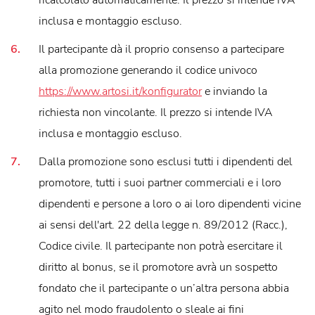
ricalcolato automaticamente. Il prezzo si intende IVA
inclusa e montaggio escluso.
Il partecipante dà il proprio consenso a partecipare
alla promozione generando il codice univoco
https://www.artosi.it/konfigurator
e inviando la
richiesta non vincolante. Il prezzo si intende IVA
inclusa e montaggio escluso.
Dalla promozione sono esclusi tutti i dipendenti del
promotore, tutti i suoi partner commerciali e i loro
dipendenti e persone a loro o ai loro dipendenti vicine
ai sensi dell'art. 22 della legge n. 89/2012 (Racc.),
Codice civile. Il partecipante non potrà esercitare il
diritto al bonus, se il promotore avrà un sospetto
fondato che il partecipante o un’altra persona abbia
agito nel modo fraudolento o sleale ai fini