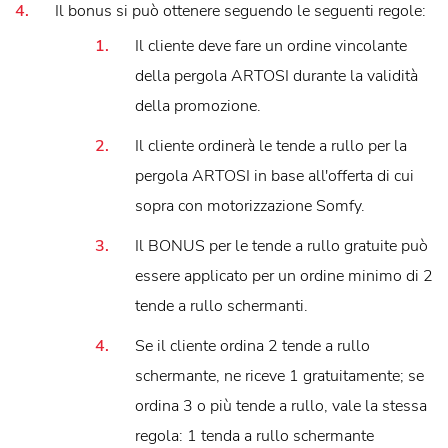
Il bonus si può ottenere seguendo le seguenti regole:
Il cliente deve fare un ordine vincolante
della pergola ARTOSI durante la validità
della promozione.
Il cliente ordinerà le tende a rullo per la
pergola ARTOSI in base all'offerta di cui
sopra con motorizzazione Somfy.
Il BONUS per le tende a rullo gratuite può
essere applicato per un ordine minimo di 2
tende a rullo schermanti.
Se il cliente ordina 2 tende a rullo
schermante, ne riceve 1 gratuitamente; se
ordina 3 o più tende a rullo, vale la stessa
regola: 1 tenda a rullo schermante