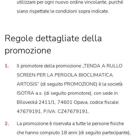
utilizzare per ogni nuovo ordine vincolante, purché
siano rispettate le condizioni sopra indicate.
Regole dettagliate della
promozione
Il promotore della promozione „TENDA A RULLO
SCREEN PER LA PERGOLA BIOCLIMATICA
ARTOSIS” (di seguito PROMOZIONE) è la società
ISOTRA a.s. (di seguito promotore), con sede in
Bílovecká 2411/1, 74601 Opava, codice fiscale:
47679191, P.IVA: CZ47679191.
La promozione è riservata a tutte le persone fisiche
che hanno compiuto 18 anni (di seguito partecipante),