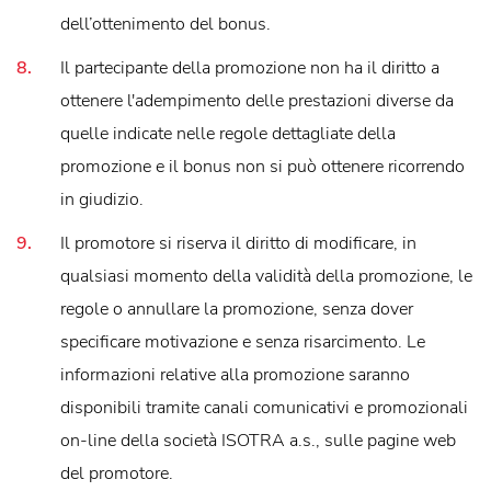
dell’ottenimento del bonus.
Il partecipante della promozione non ha il diritto a
ottenere l'adempimento delle prestazioni diverse da
quelle indicate nelle regole dettagliate della
promozione e il bonus non si può ottenere ricorrendo
in giudizio.
Il promotore si riserva il diritto di modificare, in
qualsiasi momento della validità della promozione, le
regole o annullare la promozione, senza dover
specificare motivazione e senza risarcimento. Le
informazioni relative alla promozione saranno
disponibili tramite canali comunicativi e promozionali
on-line della società ISOTRA a.s., sulle pagine web
del promotore.