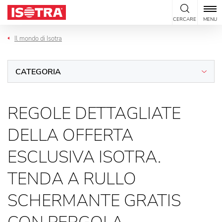
Vai al contenuto
CERCARE
MENU
Il mondo di Isotra
CATEGORIA
REGOLE DETTAGLIATE
DELLA OFFERTA
ESCLUSIVA ISOTRA.
TENDA A RULLO
SCHERMANTE GRATIS