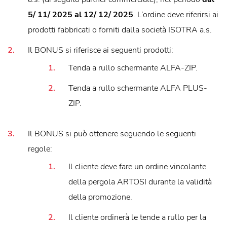
5/ 11/ 2025 al 12/ 12/ 2025
. L’ordine deve riferirsi ai
prodotti fabbricati o forniti dalla società ISOTRA a.s.
Il BONUS si riferisce ai seguenti prodotti:
Tenda a rullo schermante ALFA-ZIP.
Tenda a rullo schermante ALFA PLUS-
ZIP.
Il BONUS si può ottenere seguendo le seguenti
regole:
Il cliente deve fare un ordine vincolante
della pergola ARTOSI durante la validità
della promozione.
Il cliente ordinerà le tende a rullo per la