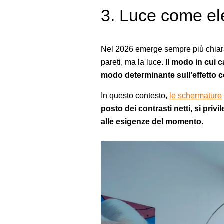
3. Luce come ele
Nel 2026 emerge sempre più chiaram
pareti, ma la luce.
Il modo in cui 
modo determinante sull’effetto 
In questo contesto,
le schermature
posto dei contrasti netti, si privi
alle esigenze del momento.