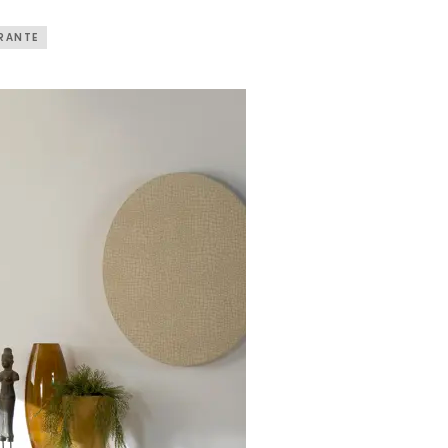
RANTE