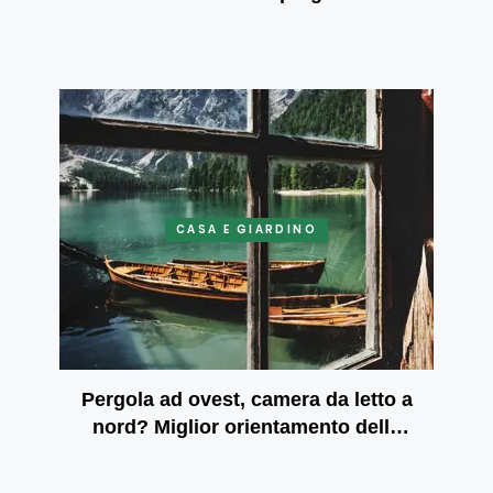
CASA E GIARDINO
Pergola ad ovest, camera da letto a
nord? Miglior orientamento della
stanza