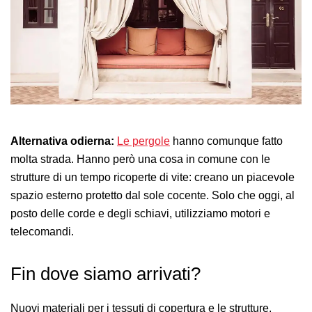
Alternativa odierna:
Le pergole
hanno comunque fatto
molta strada. Hanno però una cosa in comune con le
strutture di un tempo ricoperte di vite: creano un piacevole
spazio esterno protetto dal sole cocente. Solo che oggi, al
posto delle corde e degli schiavi, utilizziamo motori e
telecomandi.
Fin dove siamo arrivati?
Nuovi materiali per i tessuti di copertura e le strutture,