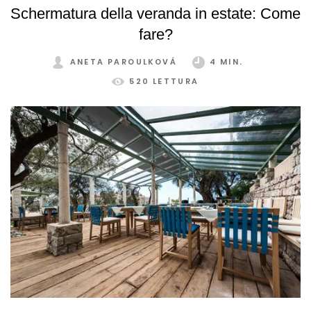
Schermatura della veranda in estate: Come
fare?
ANETA PAROULKOVÁ
4 MIN.
520 LETTURA