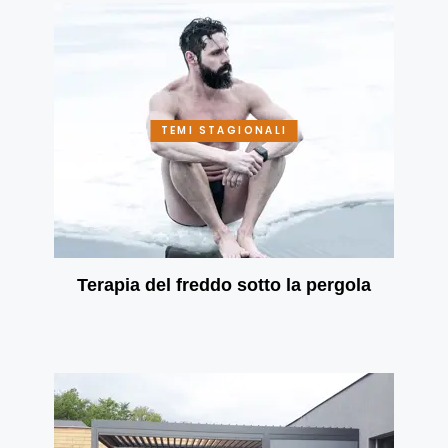
TEMI STAGIONALI
Terapia del freddo sotto la pergola