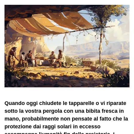
Quando oggi chiudete le tapparelle o vi riparate
sotto la vostra pergola con una bibita fresca in
mano, probabilmente non pensate al fatto che la
protezione dai raggi solari in eccesso